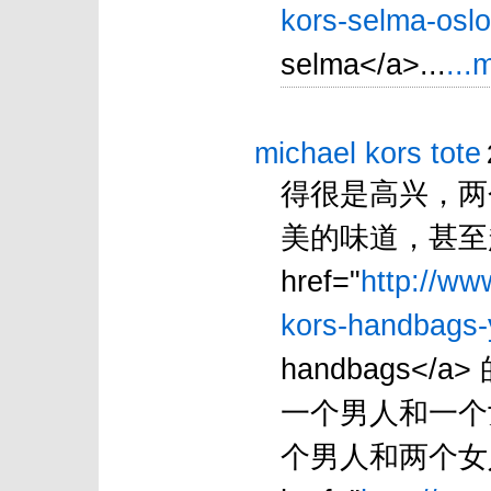
kors-selma-oslo
selma</a>...
...
michael kors tote
得很是高兴，两
美的味道，甚至
href="
http://ww
kors-handbags-
handbags</
一个男人和一个
个男人和两个女