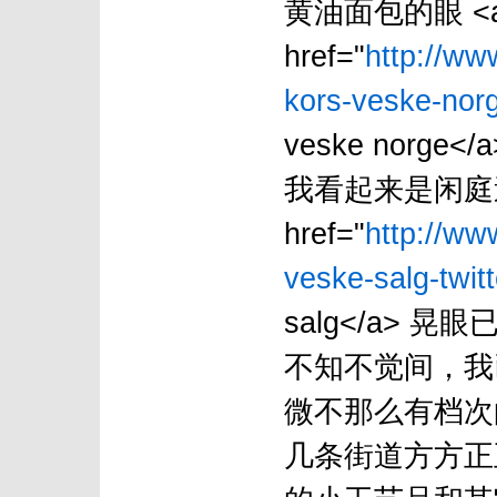
黄油面包的眼 <
href="
http://ww
kors-veske-norg
veske nor
我看起来是闲庭
href="
http://ww
veske-salg-twitt
salg</a>
不知不觉间，我
微不那么有档次
几条街道方方正