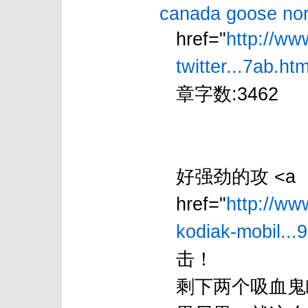
canada goose no
href="
http://ww
twitter...7ab.htm
章字数:3462
好强劲的攻 <a
href="
http://ww
kodiak-mobil...
击！
剩下两个吸血鬼