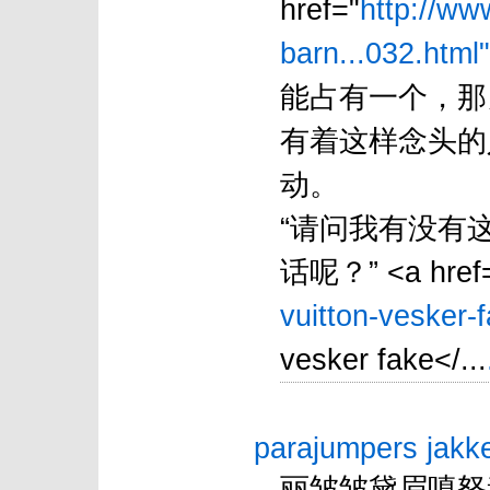
href="
http://ww
barn...032.html"
能占有一个，那
有着这样念头的
动。
“请问我有没有这个
话呢？” <a href
vuitton-vesker-f
vesker fake</...
parajumpers jakk
丽皱皱黛眉嗔怒