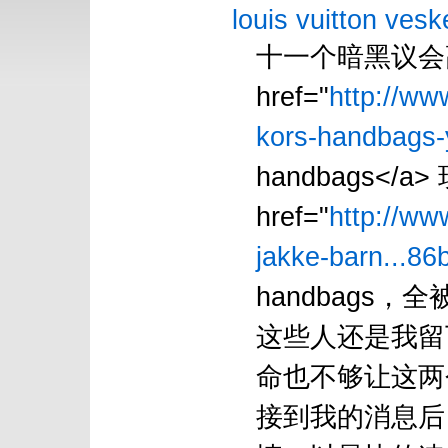
louis vuitton vesk
十一个暗黑议会
href="
http://ww
kors-handbags-
handbags</
href="
http://ww
jakke-barn...86
handbags
这些人还是我留
命也不够让这两个小魔
接到我的消息后