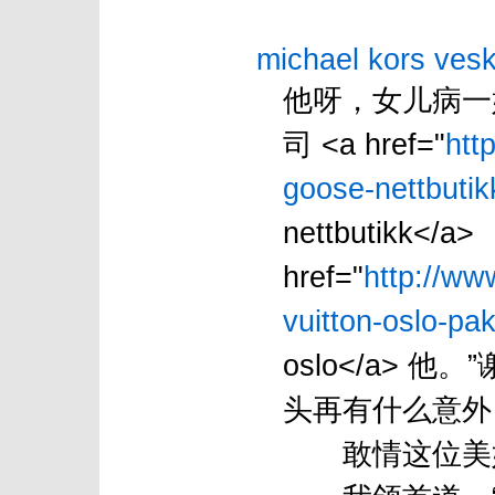
michael kors vesk
他呀，女儿病一
司 <a href="
htt
goose-nettbutikk
nettbutikk</
href="
http://ww
vuitton-oslo-pak
oslo</a>
头再有什么意外
敢情这位美妇