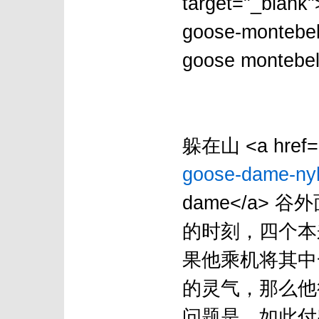
target="_blank
goose-montebell
goose montebe
躲在山 <a href=
goose-dame-nyh
dame</a>
的时刻，四个本
果他乘机将其中一个女
的灵气，那么他
问题是，如此付