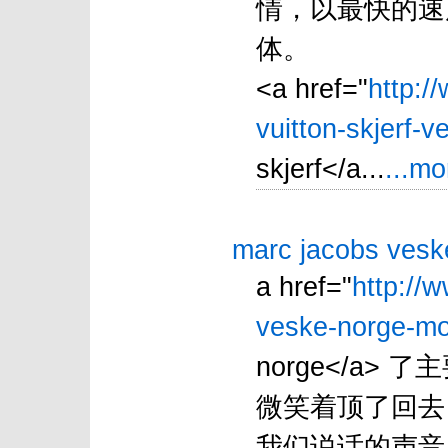
情，以最快的速
体。
<a href="
http:/
vuitton-skjerf-v
skjerf</a...
...mo
marc jacobs vesk
a href="
http://
veske-norge-mob
norge</a
微笑着顶了回去
我们说话的声音 