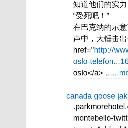
知道他们的实力
“受死吧！”
在巴克纳的示意
声中，大锤击出
href="
http://ww
oslo-telefon...1
oslo</a> ...
...m
canada goose jak
.parkmorehotel
montebello-twitt