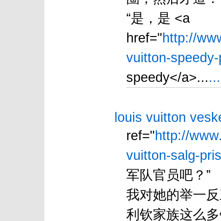
“是，是 <a
href="
http://ww
vuitton-speedy-
speedy</a>...
..
louis vuitton vesk
ref="
http://www
vuitton-salg-pris
军队官员吧？”
我对她的举一反
利钦家族这么多