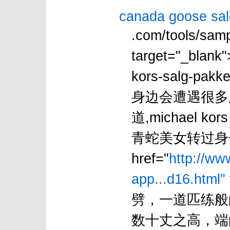
canada goose sal
.com/tools/samp
target="_blank"
kors-salg-pakke
身边会遭遇很多
道,michael kors
青蛇美女转过身
href="
http://ww
app...d16.html"
劈，一道匹练般
数十丈之高，端