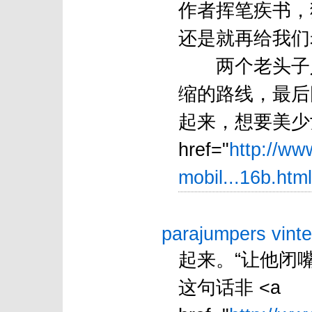
作者挥笔疾书，
还是就再给我们
两个老头子人老成精
缩的路线，最后
起来，想要美少女
href="
http://ww
mobil...16b.html
parajumpers vinte
起来。“让他闭
这句话非 <a