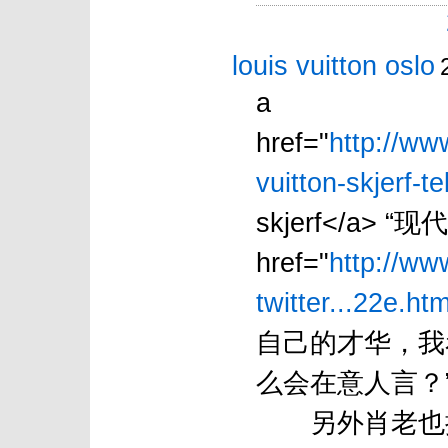
louis vuitton oslo
a
href="
http://ww
vuitton-skjerf-t
skjerf</a> 
href="
http://ww
twitter...22e.htm
自己的才华，我
么会在意人言？
另外肖老也插