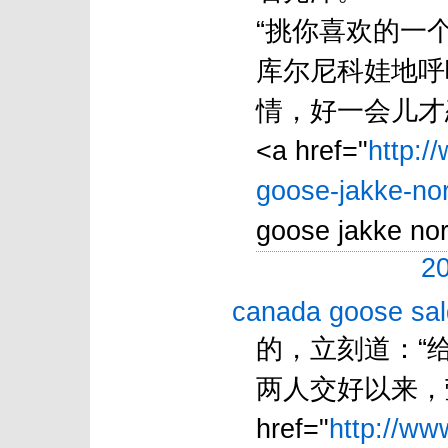
“挑你喜欢的一
库尔尼科娃地呼
情，好一会儿才
<a href="
http:/
goose-jakke-nor
goose jakke nor
20
canada goose sal
的，立刻道：“
两人交好以来，
href="
http://ww