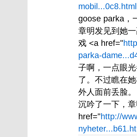
mobil...0c8.html
goose pa
章明发见到她一
戏 <a href="
htt
parka-dame...d
子啊，一点眼光
了。不过瞧在她
外人面前丢脸。
沉吟了一下，章
href="
http://ww
nyheter...b61.ht