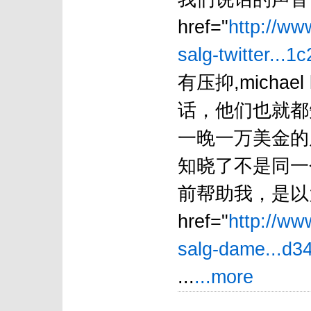
href="
http://ww
salg-twitter...1c
有压抑,michae
话，他们也就都
一晚一万美金的房子
知晓了不是同一
前帮助我，是以
href="
http://ww
salg-dame...d34
...
...more