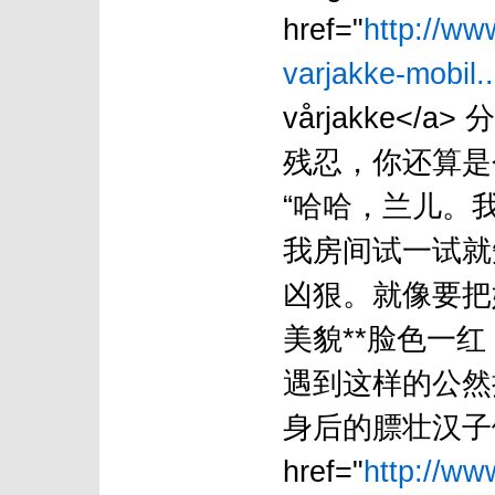
href="
http://w
varjakke-mobil.
vårjakke
残忍，你还算是
“哈哈，兰儿。
我房间试一试就
凶狠。就像要把
美貌**脸色一红
遇到这样的公然
身后的膘壮汉子们
href="
http://ww