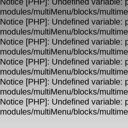
Notice [PHP]: Undefined variable: p
modules/multiMenu/blocks/multime
Notice [PHP]: Undefined variable: p
modules/multiMenu/blocks/multime
Notice [PHP]: Undefined variable: p
modules/multiMenu/blocks/multime
Notice [PHP]: Undefined variable: p
modules/multiMenu/blocks/multime
Notice [PHP]: Undefined variable: p
modules/multiMenu/blocks/multime
Notice [PHP]: Undefined variable: p
modules/multiMenu/blocks/multime